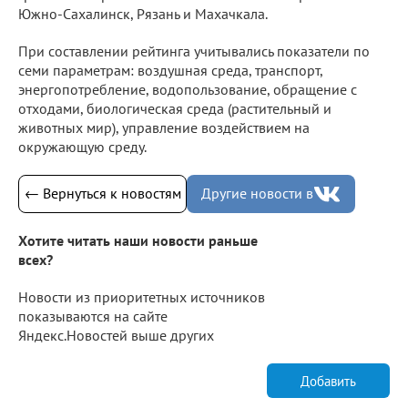
Южно-Сахалинск, Рязань и Махачкала.
При составлении рейтинга учитывались показатели по
семи параметрам: воздушная среда, транспорт,
энергопотребление, водопользование, обращение с
отходами, биологическая среда (растительный и
животных мир), управление воздействием на
окружающую среду.
← Вернуться к новостям
Другие новости в
Хотите читать наши новости раньше
всех?
Новости из приоритетных источников
показываются на сайте
Яндекс.Новостей выше других
Добавить