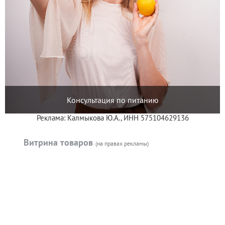
Консультация по питанию
Реклама: Калмыкова Ю.А., ИНН 575104629136
Витрина товаров
(на правах рекламы)