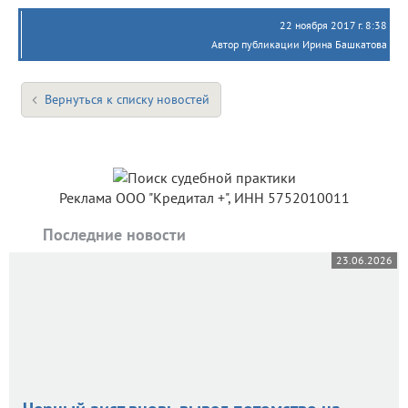
22 ноября 2017 г. 8:38
Автор публикации Ирина Башкатова
Вернуться к списку новостей
Реклама ООО "Кредитал +", ИНН 5752010011
Последние новости
23.06.2026