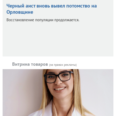
Черный аист вновь вывел потомство на
Орловщине
Восстановление популяции продолжается.
Витрина товаров
(на правах рекламы)