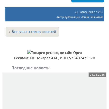
27 ноября 2017 г. 9:37
Автор публикации Ирина Башкатова
Вернуться к списку новостей
Реклама: ИП Токарев А.М., ИНН 575402478570
Последние новости
23.06.2026