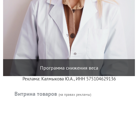
Программа снижения веса
Реклама: Калмыкова Ю.А., ИНН 575104629136
Витрина товаров
(на правах рекламы)