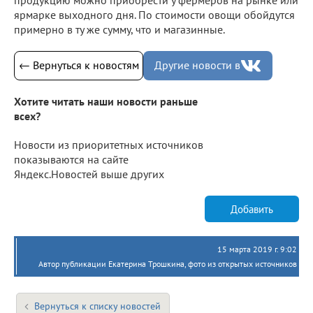
ярмарке выходного дня. По стоимости овощи обойдутся
примерно в ту же сумму, что и магазинные.
← Вернуться к новостям
Другие новости в
Хотите читать наши новости раньше
всех?
Новости из приоритетных источников
показываются на сайте
Яндекс.Новостей выше других
Добавить
15 марта 2019 г. 9:02
Автор публикации Екатерина Трошкина, фото из открытых источников
Вернуться к списку новостей