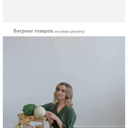
Витрина товаров
(на правах рекламы)