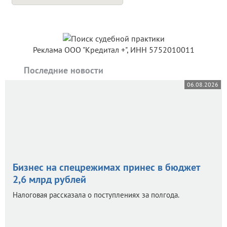
Реклама ООО "Кредитал +", ИНН 5752010011
Последние новости
06.08.2026
Бизнес на спецрежимах принес в бюджет
2,6 млрд рублей
Налоговая рассказала о поступлениях за полгода.