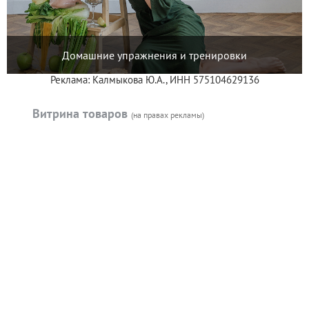
Домашние упражнения и тренировки
Реклама: Калмыкова Ю.А., ИНН 575104629136
Витрина товаров
(на правах рекламы)