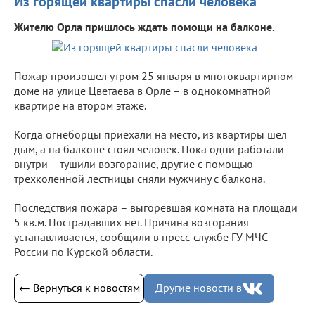
Из горящей квартиры спасли человека
Жителю Орла пришлось ждать помощи на балконе.
Пожар произошел утром 25 января в многоквартирном
доме на улице Цветаева в Орле – в однокомнатной
квартире на втором этаже.
Когда огнеборцы приехали на место, из квартиры шел
дым, а на балконе стоял человек. Пока одни работали
внутри – тушили возгорание, другие с помощью
трехколенной лестницы сняли мужчину с балкона.
Последствия пожара – выгоревшая комната на площади
5 кв.м. Пострадавших нет. Причина возгорания
устанавливается, сообщили в пресс-службе ГУ МЧС
России по Курской области.
← Вернуться к новостям
Другие новости в