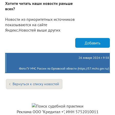
Хотите читать наши новости раньше
всех?
Новости из приоритетных источников
показываются на сайте
Яндекс.Новостей выше других
Добавить
26 января 2024 г. 9:58
Фото ГУ МЧС России по Орловской области (https://57.mchs.gov.ru/)
Вернуться к списку новостей
Реклама ООО "Кредитал +", ИНН 5752010011