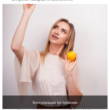
Консультация по питанию