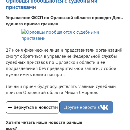
Орловцы пообщаются с судебными
приставами
Управление ФССП по Орловской области проведет День
единого приема граждан.
27 июня физические лица и представители организаций
смогут обратиться в управление Федеральной службы
судебных приставов по Орловской области и ее
подразделения без предварительной записи, с собой
нужно иметь только паспрот.
Личный прием будут осуществлять главный судебный
пристав Орловской области Михал Смирнов.
← Вернуться к новостям
Другие новости в
Хотите читать наши новости раньше
всех?