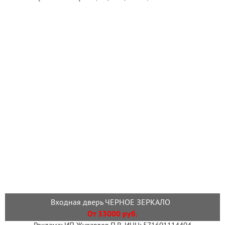
Входная дверь ЧЕРНОЕ ЗЕРКАЛО
От 33000 руб.