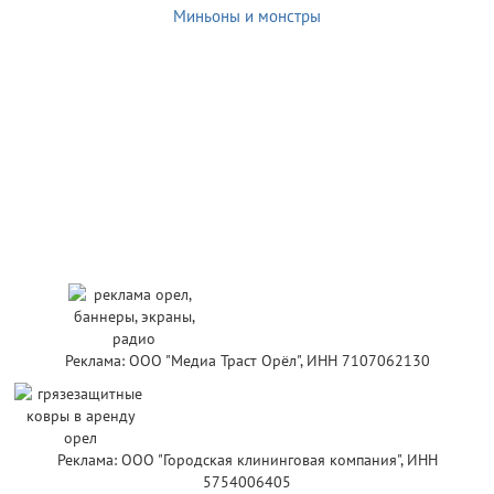
Миньоны и монстры
Реклама: ООО "Медиа Траст Орёл", ИНН 7107062130
Реклама: ООО "Городская клининговая компания", ИНН
5754006405