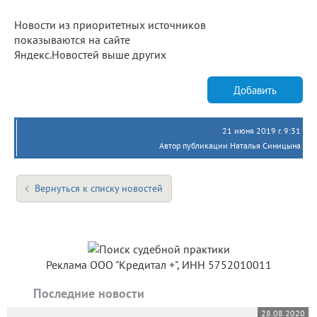
Новости из приоритетных источников
показываются на сайте
Яндекс.Новостей выше других
Добавить
21 июня 2019 г. 9:31
Автор публикации Наталья Синицына
Вернуться к списку новостей
Реклама ООО "Кредитал +", ИНН 5752010011
Последние новости
28.08.2020