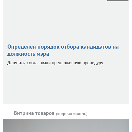
Определен порядок отбора кандидатов на
должность мэра
Депутаты согласовали предложенную процедуру.
Витрина товаров
(на правах рекламы)