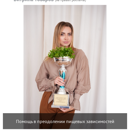
Помощь в преодолении пищевых зависимостей