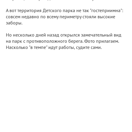
А вот территория Детского парка не так "гостеприимна":
совсем недавно по всему периметру стояли высокие
заборы.
Но несколько дней назад открылся замечательный вид
на парк с противоположного берега. Фото прилагаем.
Насколько "в темпе" идут работы, судите сами.