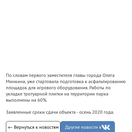
По словам первого заместителя главы города Олега
Минкина, уже стартовала подготовка к асфальтированию
площадок для игрового оборудования. Работы по
укладке тротуарной плитки на территории парка
выполнены на 60%.
Заявленные сроки сдачи объекта - осень 2020 года.
← Вернуться к новостям
Другие новости в