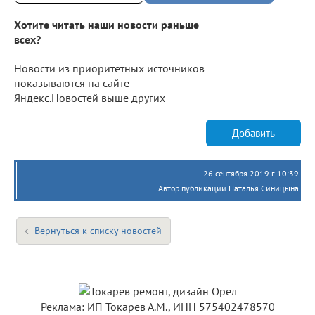
Хотите читать наши новости раньше
всех?
Новости из приоритетных источников
показываются на сайте
Яндекс.Новостей выше других
Добавить
26 сентября 2019 г. 10:39
Автор публикации Наталья Синицына
Вернуться к списку новостей
Реклама: ИП Токарев А.М., ИНН 575402478570