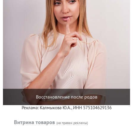
Восстановление после родов
Реклама: Калмыкова Ю.А., ИНН 575104629136
Витрина товаров
(на правах рекламы)