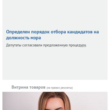
Определен порядок отбора кандидатов на
должность мэра
Депутаты согласовали предложенную процедуру.
Витрина товаров
(на правах рекламы)