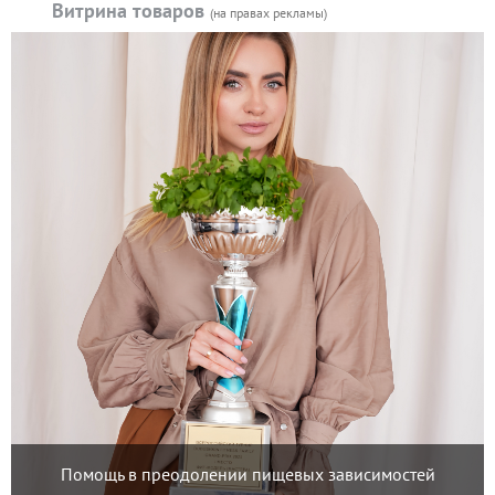
Витрина товаров
(на правах рекламы)
Помощь в преодолении пищевых зависимостей