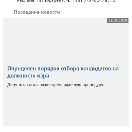
Последние новости
28.08.2020
Определен порядок отбора кандидатов на
должность мэра
Депутаты согласовали предложенную процедуру.