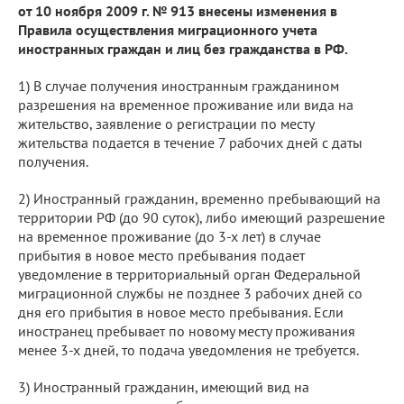
от 10 ноября 2009 г. № 913 внесены изменения в
Правила осуществления миграционного учета
иностранных граждан и лиц без гражданства в РФ.
1) В случае получения иностранным гражданином
разрешения на временное проживание или вида на
жительство, заявление о регистрации по месту
жительства подается в течение 7 рабочих дней с даты
получения.
2) Иностранный гражданин, временно пребывающий на
территории РФ (до 90 суток), либо имеющий разрешение
на временное проживание (до 3-х лет) в случае
прибытия в новое место пребывания подает
уведомление в территориальный орган Федеральной
миграционной службы не позднее 3 рабочих дней со
дня его прибытия в новое место пребывания. Если
иностранец пребывает по новому месту проживания
менее 3-х дней, то подача уведомления не требуется.
3) Иностранный гражданин, имеющий вид на