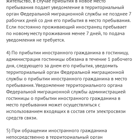
жительство, в случае прибытия в новое место
пребывания подает уведомление в территориальный
орган Федеральной миграционной службы не позднее 7
рабочих дней со дня его прибытия в место пребывания.
Если постоянно проживающий иностранец пребывает
по новому месту проживания менее 7 дней, то подача
уведомления не требуется.
4) По прибытии иностранного гражданина в гостиницу,
администрация гостиницы обязана в течение 1 рабочего
дня, следующего за днем его прибытия, уведомить
территориальный орган Федеральной миграционной
службы о прибытии иностранного гражданина в место
пребывания. Уведомление территориального органа
Федеральной миграционной службы администрацией
гостиницы о прибытии иностранного гражданина в
место пребывания может осуществляться с
использованием входящих в состав сети электросвязи
средств связи.
5) При обращении иностранного гражданина
непосредственно в территориальный орган