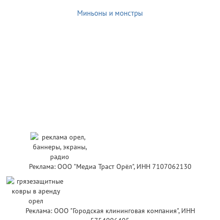
Миньоны и монстры
Реклама: ООО "Медиа Траст Орёл", ИНН 7107062130
Реклама: ООО "Городская клининговая компания", ИНН