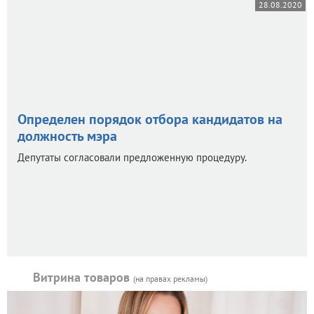
28.08.2020
Определен порядок отбора кандидатов на
должность мэра
Депутаты согласовали предложенную процедуру.
Витрина товаров
(на правах рекламы)