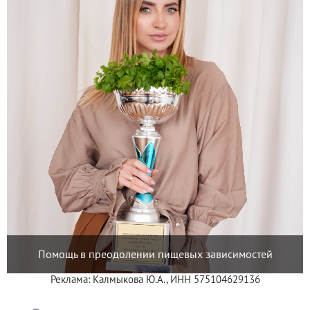
Помощь в преодолении пищевых зависимостей
Реклама: Калмыкова Ю.А., ИНН 575104629136