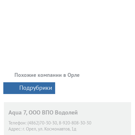
Похожие компании в Орле
Подрубрики
Aqua 7, ООО ВПО Водолей
Телефон:
(4862)70-30-30, 8-920-808-30-30
Адрес:
г. Орел,
ул. Космонавтов, 1д