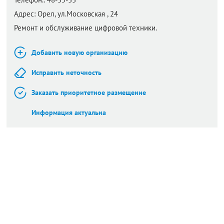
Адрес:
Орел,
ул.Московская , 24
Ремонт и обслуживание цифровой техники.
Добавить новую организацию
Исправить неточность
Заказать приоритетное размещение
Информация актуальна