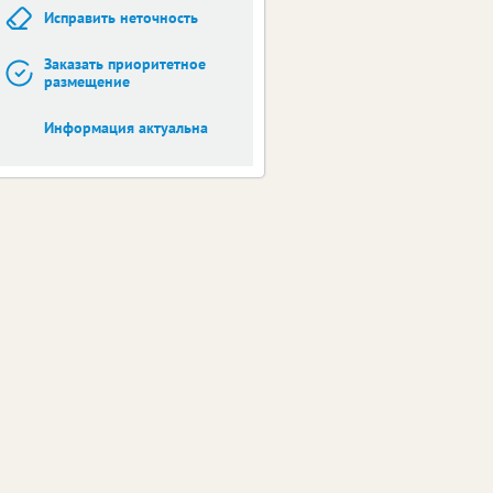
Исправить неточность
Заказать приоритетное
размещение
Информация актуальна