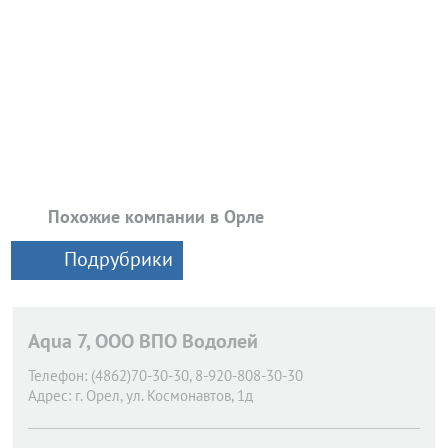
Похожие компании в Орле
Подрубрики
Aqua 7, ООО ВПО Водолей
Телефон:
(4862)70-30-30, 8-920-808-30-30
Адрес:
г. Орел,
ул. Космонавтов, 1д