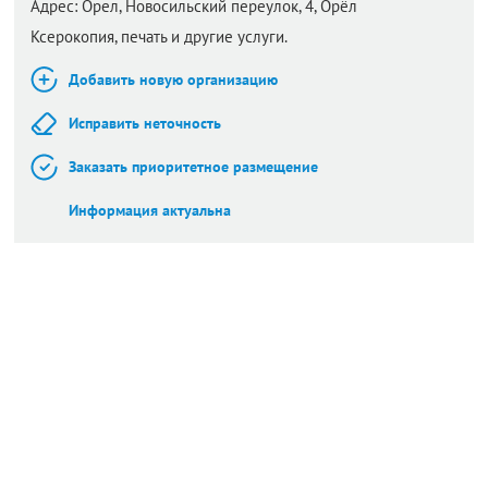
Адрес:
Орел,
Новосильский переулок, 4, Орёл
Ксерокопия, печать и другие услуги.
Добавить новую организацию
Исправить неточность
Заказать приоритетное размещение
Информация актуальна