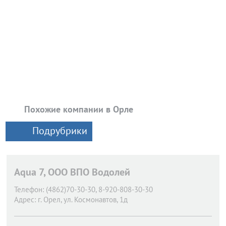
Похожие компании в Орле
Подрубрики
Aqua 7, ООО ВПО Водолей
Телефон:
(4862)70-30-30, 8-920-808-30-30
Адрес:
г. Орел,
ул. Космонавтов, 1д