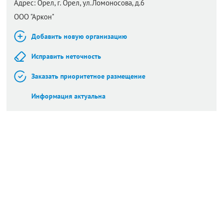
Адрес:
Орел,
г. Орел, ул.Ломоносова, д.6
ООО "Аркон"
Добавить новую организацию
Исправить неточность
Заказать приоритетное размещение
Информация актуальна