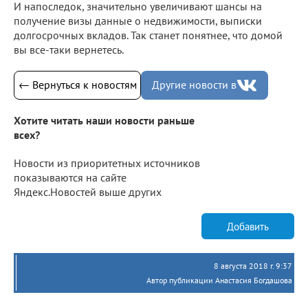
И напоследок, значительно увеличивают шансы на
получение визы данные о недвижимости, выписки
долгосрочных вкладов. Так станет понятнее, что домой
вы все-таки вернетесь.
← Вернуться к новостям
Другие новости в
Хотите читать наши новости раньше
всех?
Новости из приоритетных источников
показываются на сайте
Яндекс.Новостей выше других
Добавить
8 августа 2018 г. 9:37
Автор публикации Анастасия Богдашова