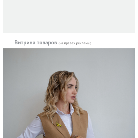
Витрина товаров
(на правах рекламы)