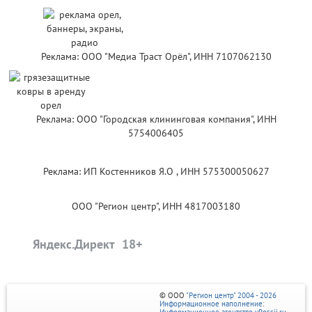
Реклама: ООО "Медиа Траст Орёл", ИНН 7107062130
Реклама: ООО "Городская клининговая компания", ИНН
5754006405
Реклама: ИП Костенников Я.О , ИНН 575300050627
ООО "Регион центр", ИНН 4817003180
Яндекс.Директ
© ООО
"Регион центр" 2004 - 2026
Информационное наполнение: