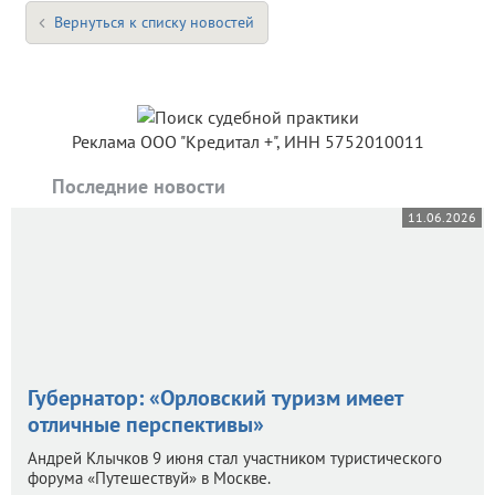
Вернуться к списку новостей
Реклама ООО "Кредитал +", ИНН 5752010011
Последние новости
11.06.2026
Губернатор: «Орловский туризм имеет
отличные перспективы»
Андрей Клычков 9 июня стал участником туристического
форума «Путешествуй» в Москве.