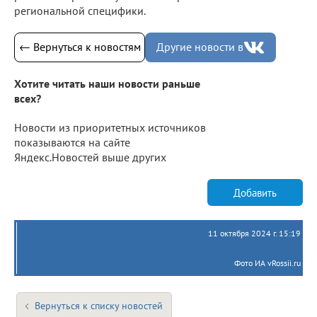
региональной специфики.
← Вернуться к новостям
Другие новости в
Хотите читать наши новости раньше
всех?
Новости из приоритетных источников
показываются на сайте
Яндекс.Новостей выше других
Добавить
11 октября 2024 г. 15:19
Фото ИА vRossii.ru
Вернуться к списку новостей