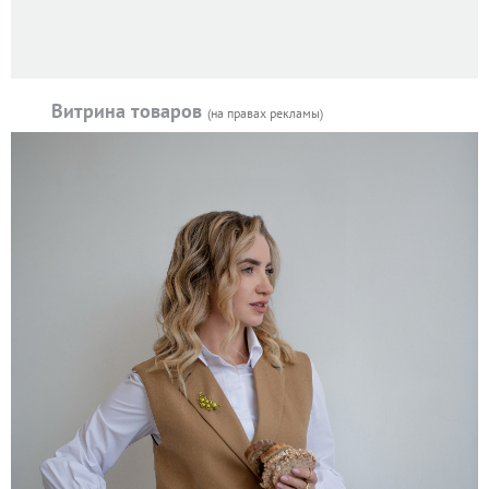
Витрина товаров
(на правах рекламы)