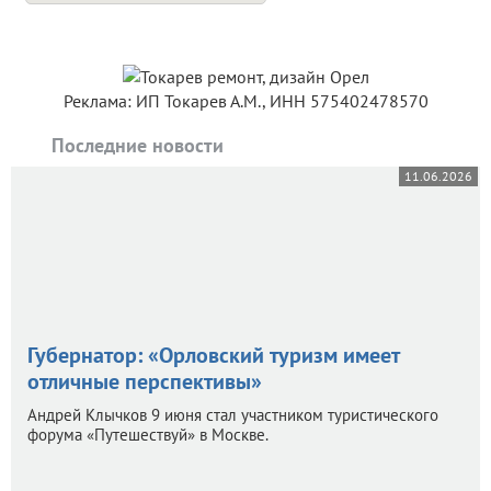
Реклама: ИП Токарев А.М., ИНН 575402478570
Последние новости
11.06.2026
Губернатор: «Орловский туризм имеет
отличные перспективы»
Андрей Клычков 9 июня стал участником туристического
форума «Путешествуй» в Москве.