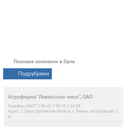
Похожие компании в Орле
Подрубрики
Агрофирма"Ливенское мясо", ОАО
Телефон:
48677 7 90 41 7 90 39 2 16 04
Адрес:
г. Орел,
Орловская область, г. Ливны, ул.Орловская 3,
д.