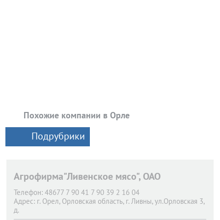
Похожие компании в Орле
Подрубрики
Агрофирма"Ливенское мясо", ОАО
Телефон:
48677 7 90 41 7 90 39 2 16 04
Адрес:
г. Орел,
Орловская область, г. Ливны, ул.Орловская 3,
д.