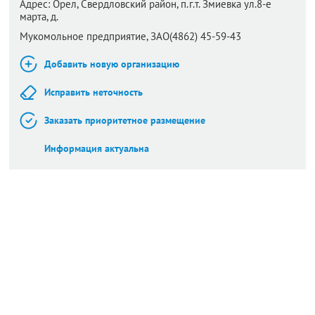
Адрес:
Орел,
Свердловский район, п.г.т. Змиевка ул.8-е
марта, д.
Мукомольное предприятие, ЗАО(4862) 45-59-43
Добавить новую организацию
Исправить неточность
Заказать приоритетное размещение
Информация актуальна