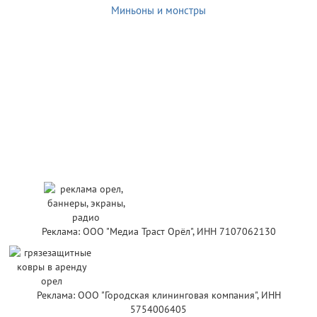
Миньоны и монстры
Реклама: ООО "Медиа Траст Орёл", ИНН 7107062130
Реклама: ООО "Городская клининговая компания", ИНН
5754006405