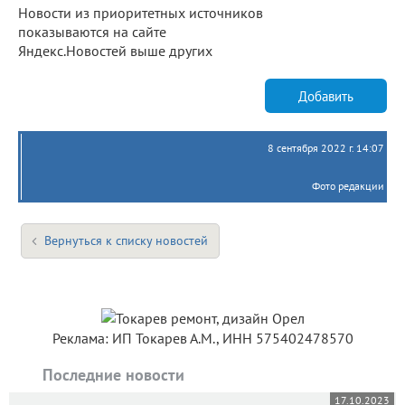
Новости из приоритетных источников
показываются на сайте
Яндекс.Новостей выше других
Добавить
8 сентября 2022 г. 14:07
Фото редакции
Вернуться к списку новостей
Реклама: ИП Токарев А.М., ИНН 575402478570
Последние новости
17.10.2023