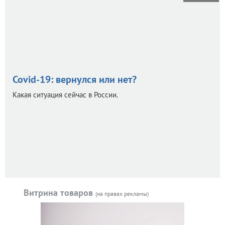
Covid-19: вернулся или нет?
Какая ситуация сейчас в России.
Витрина товаров
(на правах рекламы)