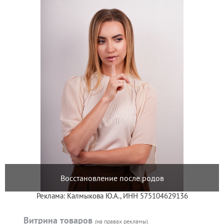
Восстановление после родов
Реклама: Калмыкова Ю.А., ИНН 575104629136
Витрина товаров
(на правах рекламы)