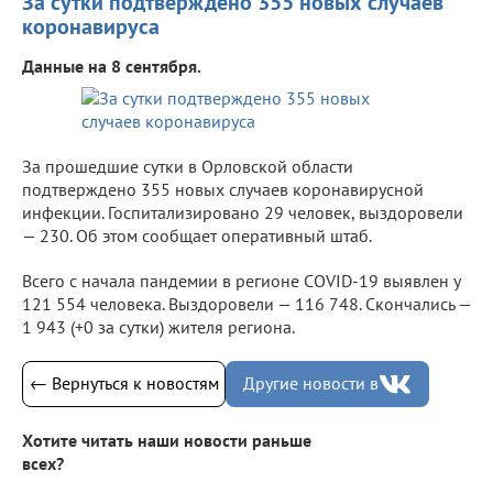
За сутки подтверждено 355 новых случаев
коронавируса
Данные на 8 сентября.
За прошедшие сутки в Орловской области
подтверждено 355 новых случаев коронавирусной
инфекции. Госпитализировано 29 человек, выздоровели
— 230. Об этом сообщает оперативный штаб.
Всего с начала пандемии в регионе COVID-19 выявлен у
121 554 человека. Выздоровели — 116 748. Скончались —
1 943 (+0 за сутки) жителя региона.
← Вернуться к новостям
Другие новости в
Хотите читать наши новости раньше
всех?