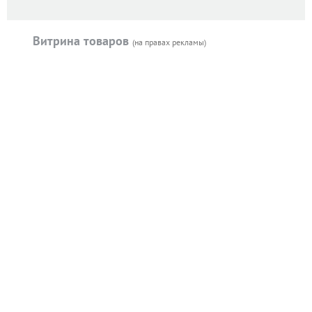
Витрина товаров
(на правах рекламы)