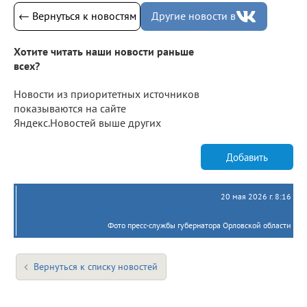
← Вернуться к новостям
Другие новости в
Хотите читать наши новости раньше
всех?
Новости из приоритетных источников
показываются на сайте
Яндекс.Новостей выше других
Добавить
20 мая 2026 г. 8:16
Фото пресс-службы губернатора Орловской области
Вернуться к списку новостей