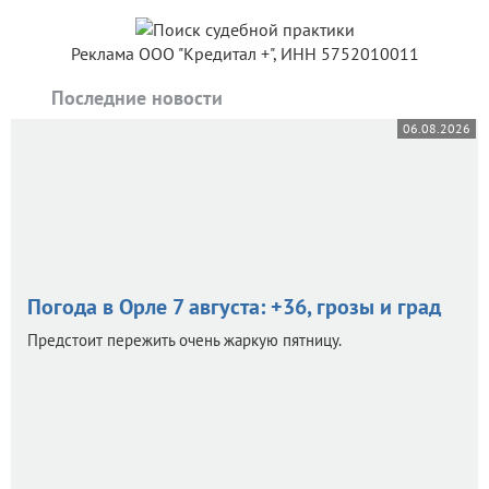
Реклама ООО "Кредитал +", ИНН 5752010011
Последние новости
06.08.2026
Погода в Орле 7 августа: +36, грозы и град
Предстоит пережить очень жаркую пятницу.