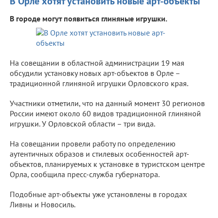
В Орле хотят установить новые арт-объекты
В городе могут появиться глиняные игрушки.
На совещании в областной администрации 19 мая
обсудили установку новых арт-объектов в Орле –
традиционной глиняной игрушки Орловского края.
Участники отметили, что на данный момент 30 регионов
России имеют около 60 видов традиционной глиняной
игрушки. У Орловской области – три вида.
На совещании провели работу по определению
аутентичных образов и стилевых особенностей арт-
объектов, планируемых к установке в туристском центре
Орла, сообщила пресс-служба губернатора.
Подобные арт-объекты уже установлены в городах
Ливны и Новосиль.