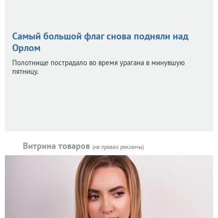
Самый большой флаг снова подняли над
Орлом
Полотнище пострадало во время урагана в минувшую
пятницу.
Витрина товаров
(на правах рекламы)