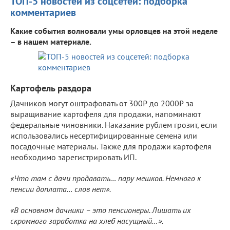
ТОП-5 новостей из соцсетей: подборка
комментариев
Какие события волновали умы орловцев на этой неделе
– в нашем материале.
Картофель раздора
Дачников могут оштрафовать от 300₽ до 2000₽ за
выращивание картофеля для продажи, напоминают
федеральные чиновники. Наказание рублем грозит, если
использовались несертифицированные семена или
посадочные материалы. Также для продажи картофеля
необходимо зарегистрировать ИП.
«Что там с дачи продавать… пару мешков. Немного к
пенсии доплата… слов нет».
«В основном дачники – это пенсионеры. Лишать их
скромного заработка на хлеб насущный…».