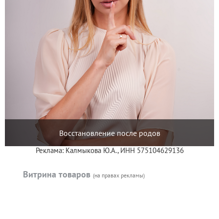
Восстановление после родов
Реклама: Калмыкова Ю.А., ИНН 575104629136
Витрина товаров
(на правах рекламы)