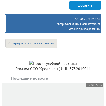
Добавить
22 мая 2026 г. 11:58
Автор публикации Мари Котофеева
Фото из архива редакции
Вернуться к списку новостей
Реклама ООО "Кредитал +", ИНН 5752010011
Последние новости
10.08.2026