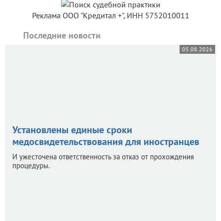
Реклама ООО "Кредитал +", ИНН 5752010011
Последние новости
05.08.2026
Установлены единые сроки
медосвидетельствования для иностранцев
И ужесточена ответственность за отказ от прохождения
процедуры.