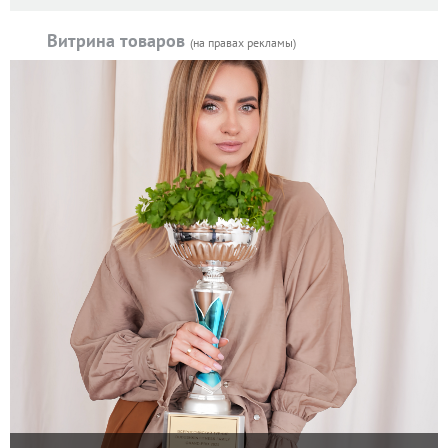
Витрина товаров
(на правах рекламы)