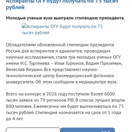
Аспиранты ОГУ будут получать по 75 тысяч
рублей
Молодые ученые вуза выиграли стипендию президента.
Обладателями обновленной стипендии президента
России для аспирантов и адъюнктов, проводящих
научные исследования, стали три молодых ученых ОГУ
имени И.С. Тургенева – Илья Горюнов, Вадим Приземин,
Вячеслав Янушин. Все представляют научно-
технологический центр биомедицинской фотоники
университета. Об этом сообщили в медиацентре вуза.
Всего на конкурс в 2026 году поступили более 6000
тысяч заявок из 79 регионов РФ. В список лучших вошли
800 человек. Ежемесячно им будет выплачиваться по 75
тысяч рублей. Стипендия назначается на срок от 1 года
до 4 лет.