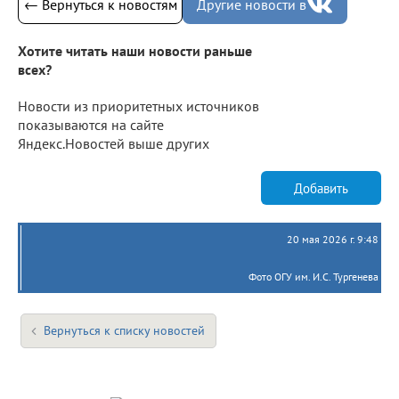
← Вернуться к новостям
Другие новости в
Хотите читать наши новости раньше
всех?
Новости из приоритетных источников
показываются на сайте
Яндекс.Новостей выше других
Добавить
20 мая 2026 г. 9:48
Фото ОГУ им. И.С. Тургенева
Вернуться к списку новостей