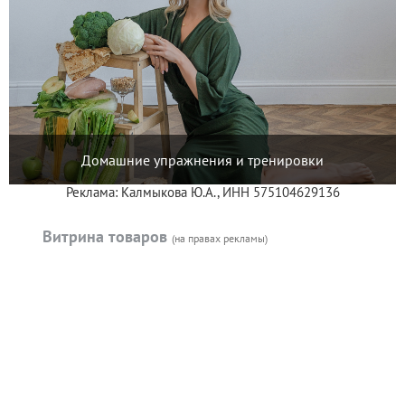
Домашние упражнения и тренировки
Реклама: Калмыкова Ю.А., ИНН 575104629136
Витрина товаров
(на правах рекламы)