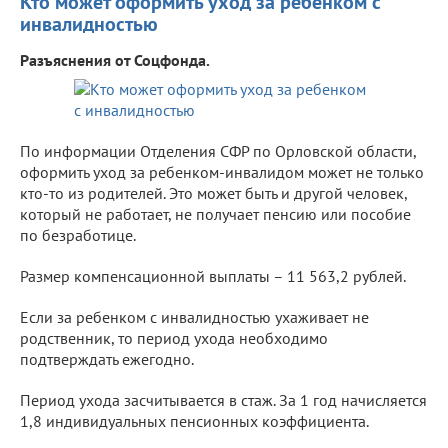
Кто может оформить уход за ребенком с
инвалидностью
Разъяснения от Соцфонда.
По информации Отделения СФР по Орловской области,
оформить уход за ребенком-инвалидом может не только
кто-то из родителей. Это может быть и другой человек,
который не работает, не получает пенсию или пособие
по безработице.
Размер компенсационной выплаты – 11 563,2 рублей.
Если за ребенком с инвалидностью ухаживает не
родственник, то период ухода необходимо
подтверждать ежегодно.
Период ухода засчитывается в стаж. За 1 год начисляется
1,8 индивидуальных пенсионных коэффициента.