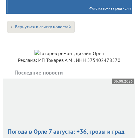
Фото из архива редакции
Вернуться к списку новостей
Реклама: ИП Токарев А.М., ИНН 575402478570
Последние новости
06.08.2026
Погода в Орле 7 августа: +36, грозы и град