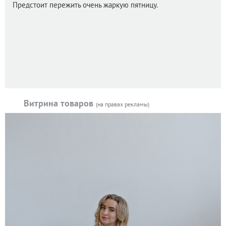
Предстоит пережить очень жаркую пятницу.
Витрина товаров
(на правах рекламы)