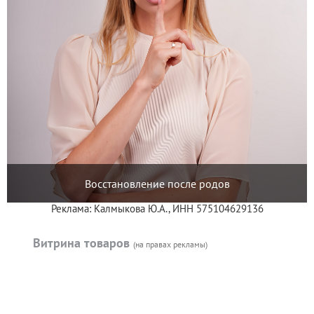
Восстановление после родов
Реклама: Калмыкова Ю.А., ИНН 575104629136
Витрина товаров
(на правах рекламы)