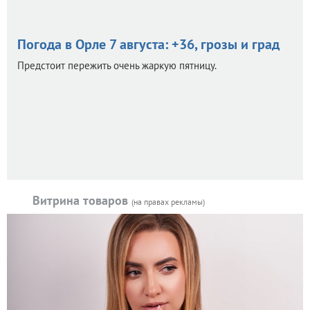
Погода в Орле 7 августа: +36, грозы и град
Предстоит пережить очень жаркую пятницу.
Витрина товаров
(на правах рекламы)