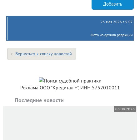
Добавить
25 мая 2026 г. 9:07
Фото из архива редакции
Вернуться к списку новостей
Реклама ООО "Кредитал +", ИНН 5752010011
Последние новости
06.08.2026