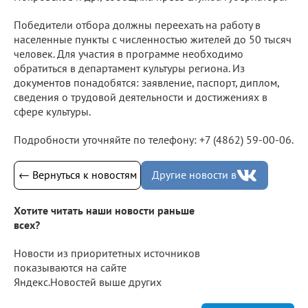
Победители отбора должны переехать на работу в
населенные пункты с численностью жителей до 50 тысяч
человек. Для участия в программе необходимо
обратиться в департамент культуры региона. Из
документов понадобятся: заявление, паспорт, диплом,
сведения о трудовой деятельности и достижениях в
сфере культуры.
Подробности уточняйте по телефону: +7 (4862) 59-00-06.
← Вернуться к новостям
Другие новости в
Хотите читать наши новости раньше
всех?
Новости из приоритетных источников
показываются на сайте
Яндекс.Новостей выше других