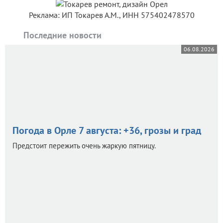
Реклама: ИП Токарев А.М., ИНН 575402478570
Последние новости
06.08.2026
Погода в Орле 7 августа: +36, грозы и град
Предстоит пережить очень жаркую пятницу.