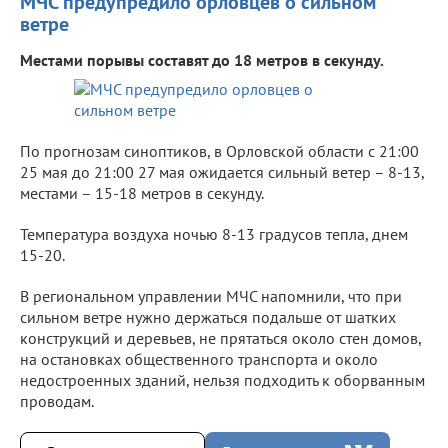
МЧС предупредило орловцев о сильном
ветре
Местами порывы составят до 18 метров в секунду.
По прогнозам синоптиков, в Орловской области с 21:00
25 мая до 21:00 27 мая ожидается сильный ветер – 8-13,
местами – 15-18 метров в секунду.
Температура воздуха ночью 8-13 градусов тепла, днем
15-20.
В региональном управлении МЧС напомнили, что при
сильном ветре нужно держаться подальше от шатких
конструкций и деревьев, не прятаться около стен домов,
на остановках общественного транспорта и около
недостроенных зданий, нельзя подходить к оборванным
проводам.