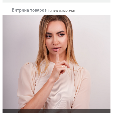
Витрина товаров
(на правах рекламы)