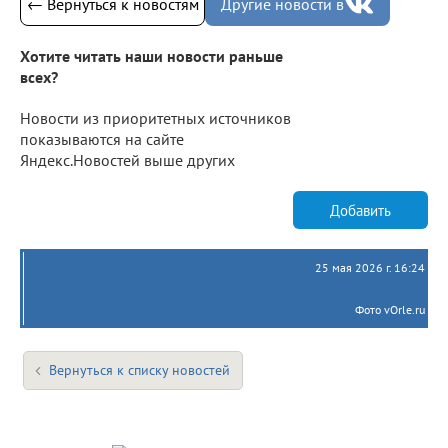
← Вернуться к новостям
Другие новости в
Хотите читать наши новости раньше
всех?
Новости из приоритетных источников
показываются на сайте
Яндекс.Новостей выше других
Добавить
25 мая 2026 г. 16:24
Фото vOrle.ru
Вернуться к списку новостей