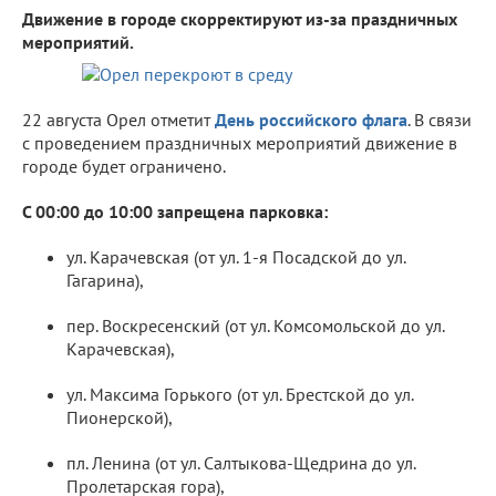
Движение в городе скорректируют из-за праздничных
мероприятий.
22 августа Орел отметит
День российского флага
. В связи
с проведением праздничных мероприятий движение в
городе будет ограничено.
С 00:00 до 10:00 запрещена парковка:
ул. Карачевская (от ул. 1-я Посадской до ул.
Гагарина),
пер. Воскресенский (от ул. Комсомольской до ул.
Карачевская),
ул. Максима Горького (от ул. Брестской до ул.
Пионерской),
пл. Ленина (от ул. Салтыкова-Щедрина до ул.
Пролетарская гора),