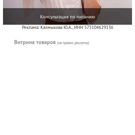
Консультация по питанию
Реклама: Калмыкова Ю.А., ИНН 575104629136
Витрина товаров
(на правах рекламы)