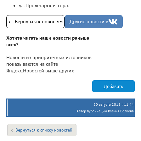
ул. Пролетарская гора.
← Вернуться к новостям
Другие новости в
Хотите читать наши новости раньше
всех?
Новости из приоритетных источников
показываются на сайте
Яндекс.Новостей выше других
Добавить
20 августа 2018 г. 11:44
Автор публикации Ксения Волкова
Вернуться к списку новостей