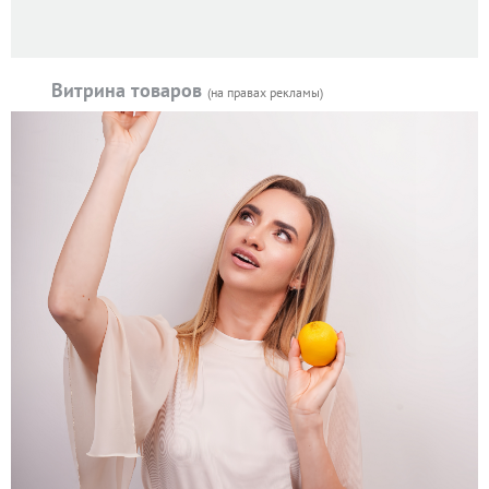
Витрина товаров
(на правах рекламы)