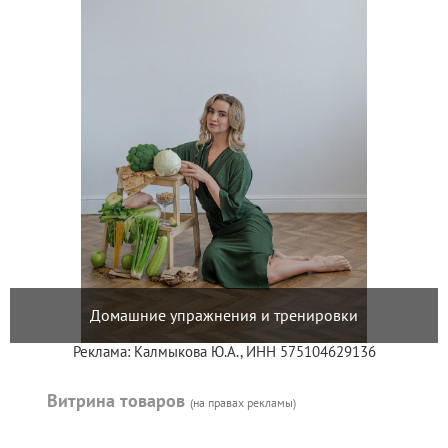
Домашние упражнения и тренировки
Реклама: Калмыкова Ю.А., ИНН 575104629136
Витрина товаров
(на правах рекламы)