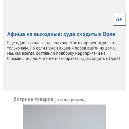
6+
Афиша на выходные: куда сходить в Орле
Еще одни выходные на подходе. Как их провести, решать
только вам. Но если нужен лишний повод выйти из дома,
мы, как всегда, составили подборку мероприятий на
ближайшие дни. Читайте и выбирайте, куда сходить в Орле!
Витрина товаров
(на правах рекламы)