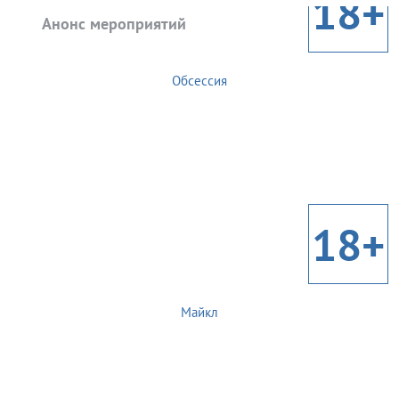
18+
Анонс мероприятий
Обсессия
18+
Майкл