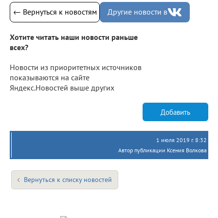
← Вернуться к новостям
Другие новости в
Хотите читать наши новости раньше
всех?
Новости из приоритетных источников
показываются на сайте
Яндекс.Новостей выше других
Добавить
1 июля 2019 г. 8:32
Автор публикации Ксения Волкова
Вернуться к списку новостей