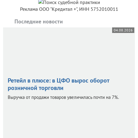
Реклама ООО "Кредитал +", ИНН 5752010011
Последние новости
04.08.2026
Ретейл в плюсе: в ЦФО вырос оборот
розничной торговли
Выручка от продажи товаров увеличилась почти на 7%.