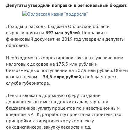
Депутаты утвердили поправки в региональный бюджет.
Доходы и расходы бюджета Орловской области
выросли почти на
692 млн рублей
. Поправки в
финансовый документ на 2019 год утвердили депутаты
облсовета.
Необходимость корректировок связана с увеличением
налоговых доходов на 175,5 млн рублей и
безвозмездных поступлений на 507,9 млн рублей. Объем
казны в целом —
34,6 млрд рублей
, сообщает пресс-
служба губернатора.
Деньги вложат в дорожную сферу, создание
дополнительных мест в детских садах, зарплату
бюджетников, уплату процентов по инвестиционным
кредитам в АПК, разработку проекта на строительство
пристройки к хирургическому комплексу
онкодиспансера, закупку лекарств и т.д.