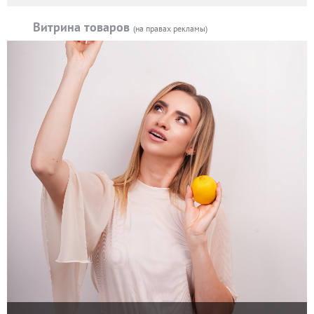
Витрина товаров
(на правах рекламы)