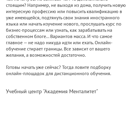
стоящим? Например, не выходя из дома, получить новую
интересную профессию или повысить квалификацию в
уже имеющейся, подтянуть свои знания иностранного
языка или начать изучение нового, прослушать курс по
бизнес-процессам или узнать, как зарабатывать на
собственном блоге... Вариантов масса. И что самое
главное — не надо никуда идти или ехать. Онлайн-
обучение стирает границы. Все зависит от вашего
желания, а возможностей достаточно.
Готовы начать уже сейчас? Тогда ловите подборку
онлайн-площадок для дистанционного обучения.
Учебный центр "Академия Менталитет"