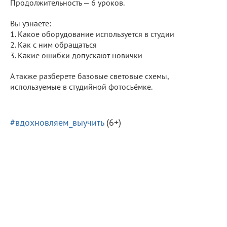
Продолжительность — 6 уроков.
Вы узнаете:
1. Какое оборудование используется в студии
2. Как с ним обращаться
3. Какие ошибки допускают новички
А также разберете базовые световые схемы,
используемые в студийной фотосъёмке.
#вдохновляем_выучить
(6+)