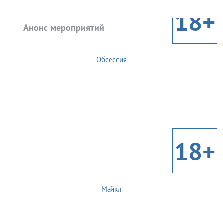
18+
Анонс мероприятий
Обсессия
18+
Майкл