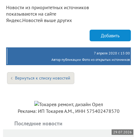
Новости из приоритетных источников
показываются на сайте
Яндекс.Новостей выше других
Добавить
7 апреля 2020 г. 15:00
Автор публикации Фото из открытых источников
Вернуться к списку новостей
Реклама: ИП Токарев А.М., ИНН 575402478570
Последние новости
29.07.2026