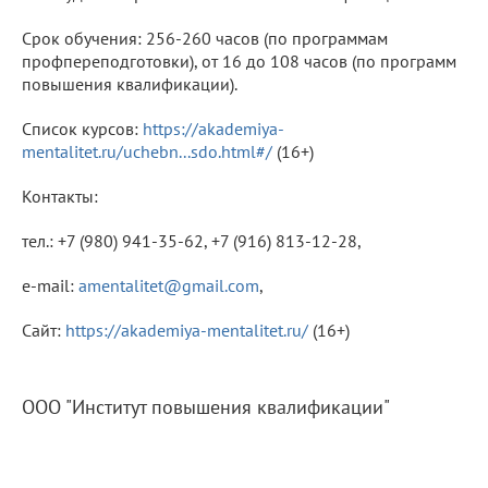
Срок обучения: 256-260 часов (по программам
профпереподготовки), от 16 до 108 часов (по программ
повышения квалификации).
Список курсов:
https://akademiya-
mentalitet.ru/uchebn...sdo.html#/
(16+)
Контакты:
тел.: +7 (980) 941-35-62, +7 (916) 813-12-28,
e-mail:
amentalitet@gmail.com
,
Сайт:
https://akademiya-mentalitet.ru/
(16+)
ООО "Институт повышения квалификации"