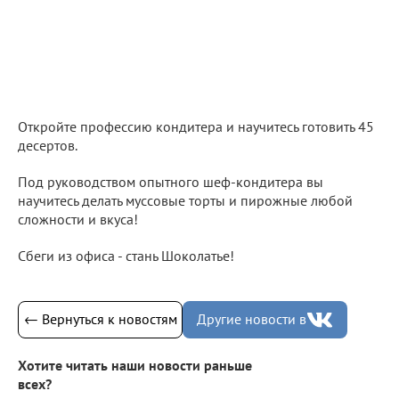
Откройте профессию кондитера и научитесь готовить 45
десертов.
Под руководством опытного шеф-кондитера вы
научитесь делать муссовые торты и пирожные любой
сложности и вкуса!
Сбеги из офиса - стань Шоколатье!
← Вернуться к новостям
Другие новости в
Хотите читать наши новости раньше
всех?