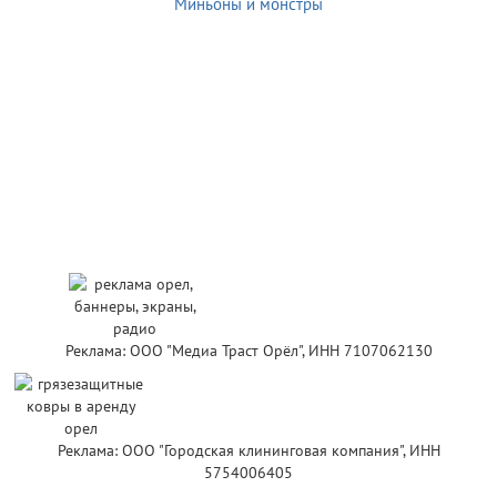
Миньоны и монстры
Реклама: ООО "Медиа Траст Орёл", ИНН 7107062130
Реклама: ООО "Городская клининговая компания", ИНН
5754006405