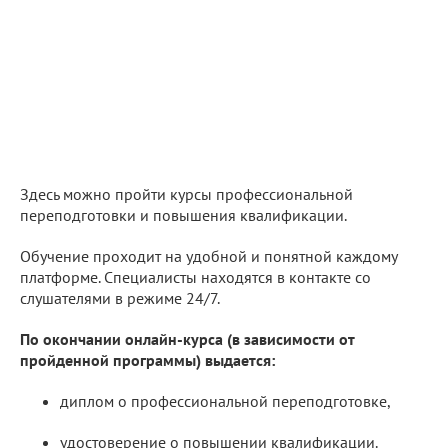
Здесь можно пройти курсы профессиональной
переподготовки и повышения квалификации.
Обучение проходит на удобной и понятной каждому
платформе. Специалисты находятся в контакте со
слушателями в режиме 24/7.
По окончании онлайн-курса (в зависимости от
пройденной программы) выдается:
диплом о профессиональной переподготовке,
удостоверение о повышении квалификации.