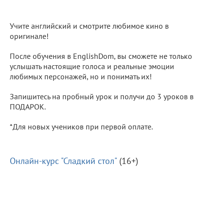
Учите английский и смотрите любимое кино в
оригинале!
После обучения в EnglishDom, вы сможете не только
услышать настоящие голоса и реальные эмоции
любимых персонажей, но и понимать их!
Запишитесь на пробный урок и получи до 3 уроков в
ПОДАРОК.
*Для новых учеников при первой оплате.
Онлайн-курс "Сладкий стол"
(16+)