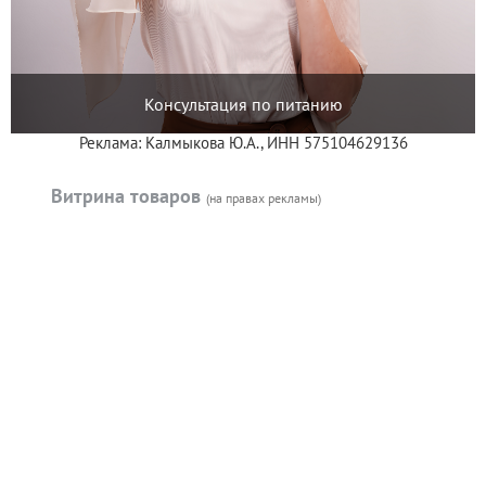
Консультация по питанию
Реклама: Калмыкова Ю.А., ИНН 575104629136
Витрина товаров
(на правах рекламы)