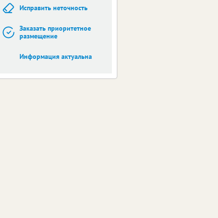
Исправить неточность
Заказать приоритетное
размещение
Информация актуальна