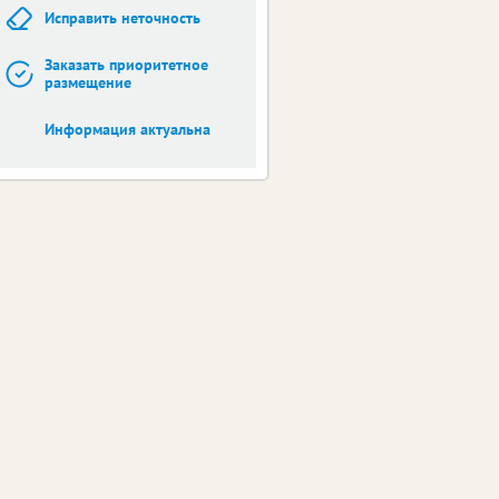
Исправить неточность
Заказать приоритетное
размещение
Информация актуальна