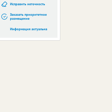
Исправить неточность
Заказать приоритетное
размещение
Информация актуальна