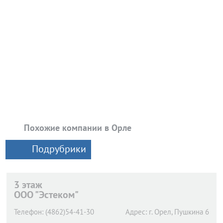
Похожие компании в Орле
Подрубрики
3 этаж
ООО "Эстеком"
Телефон:
(4862)54-41-30
Адрес:
г. Орел,
Пушкина 6