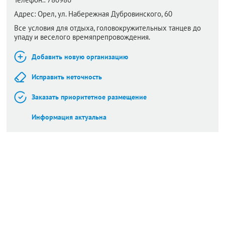
Адрес:
Орел,
ул. Набережная Дубровинского, 60
Все условия для отдыха, головокружительных танцев до
упаду и веселого времяпрепровождения.
Добавить новую организацию
Исправить неточность
Заказать приоритетное размещение
Информация актуальна