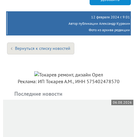
12 февраля 2024 г. 9:01
Автор публикации Александр Куракин
Фото из архива редакции
Вернуться к списку новостей
Реклама: ИП Токарев А.М., ИНН 575402478570
Последние новости
06.08.2026