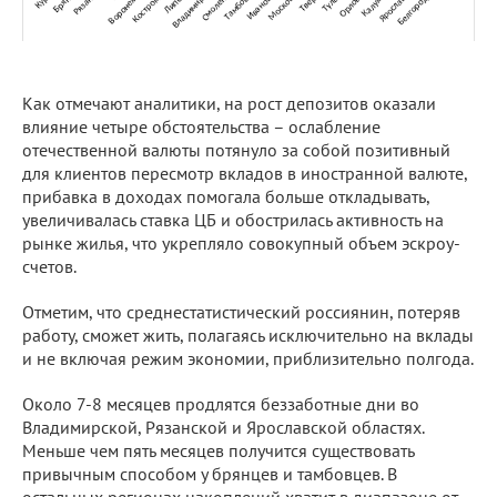
Как отмечают аналитики, на рост депозитов оказали
влияние четыре обстоятельства – ослабление
отечественной валюты потянуло за собой позитивный
для клиентов пересмотр вкладов в иностранной валюте,
прибавка в доходах помогала больше откладывать,
увеличивалась ставка ЦБ и обострилась активность на
рынке жилья, что укрепляло совокупный объем эскроу-
счетов.
Отметим, что среднестатистический россиянин, потеряв
работу, сможет жить, полагаясь исключительно на вклады
и не включая режим экономии, приблизительно полгода.
Около 7-8 месяцев продлятся беззаботные дни во
Владимирской, Рязанской и Ярославской областях.
Меньше чем пять месяцев получится существовать
привычным способом у брянцев и тамбовцев. В