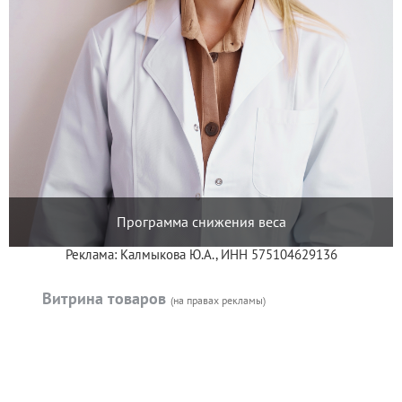
Программа снижения веса
Реклама: Калмыкова Ю.А., ИНН 575104629136
Витрина товаров
(на правах рекламы)