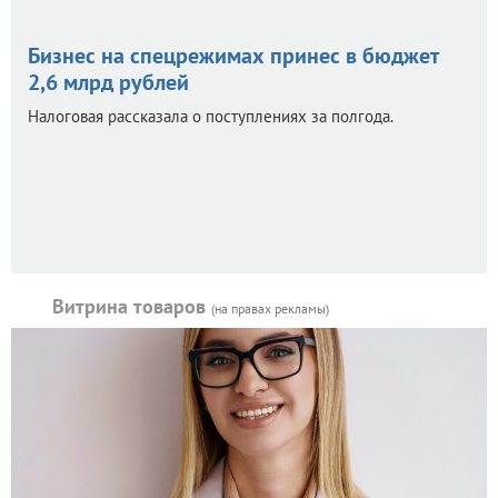
Бизнес на спецрежимах принес в бюджет
2,6 млрд рублей
Налоговая рассказала о поступлениях за полгода.
Витрина товаров
(на правах рекламы)