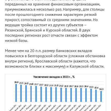
переданных на хранение финансовым организациям,
приумножилась в несколько раз. Например, для столицы
после прошлогоднего снижения характерен резкий
прирост, сопоставимый со средними значениями. Но
ведущая тройка состоит из других субъектов –
Рязанской, Брянской и Курской областей. В двух
последних регионах рост отчасти связан с эффектом
низкой базы.
Менее чем на 20 п.п. размер банковских вкладов
повысился в Белгородской области (сложная обстановка
внутри региона), Ярославской области (кажется, что
возможности близки к максимуму) и Калужской области.