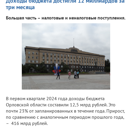
Доходы бюджета достигли 12 миллиардов за
три месяца
Большая часть – налоговые и неналоговые поступления.
В первом квартале 2024 года доходы бюджета
Орловской области составили 12,5 млрд рублей. Это
почти 23% от запланированных в течение года. Прирост,
по сравнению с аналогичным периодом прошлого года,
– 416 млрд рублей.