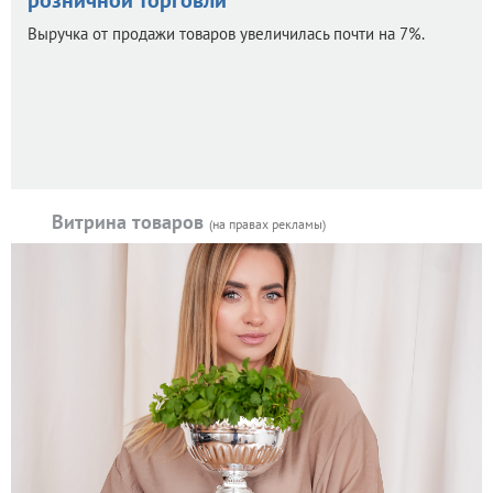
розничной торговли
Выручка от продажи товаров увеличилась почти на 7%.
Витрина товаров
(на правах рекламы)