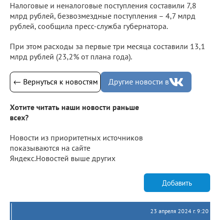
Налоговые и неналоговые поступления составили 7,8
млрд рублей, безвозмездные поступления – 4,7 млрд
рублей, сообщила пресс-служба губернатора.
При этом расходы за первые три месяца составили 13,1
млрд рублей (23,2% от плана года).
← Вернуться к новостям
Другие новости в
Хотите читать наши новости раньше
всех?
Новости из приоритетных источников
показываются на сайте
Яндекс.Новостей выше других
Добавить
23 апреля 2024 г. 9:20