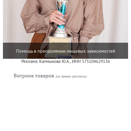
Помощь в преодолении пищевых зависимостей
Реклама: Калмыкова Ю.А., ИНН 575104629136
Витрина товаров
(на правах рекламы)