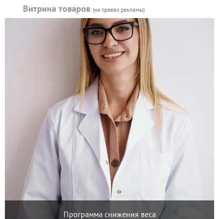
Витрина товаров
(на правах рекламы)
Программа снижения веса