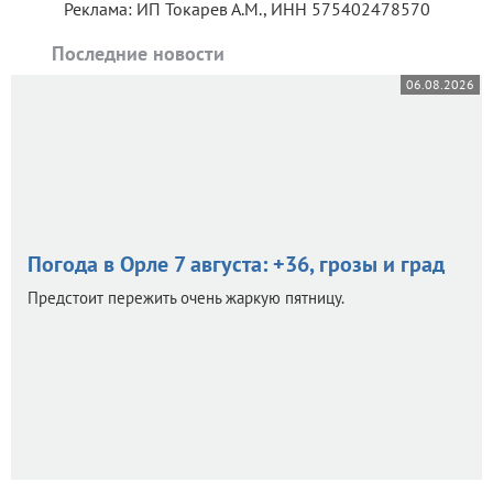
Реклама: ИП Токарев А.М., ИНН 575402478570
Последние новости
06.08.2026
Погода в Орле 7 августа: +36, грозы и град
Предстоит пережить очень жаркую пятницу.