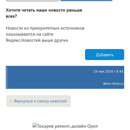
Хотите читать наши новости раньше
всех?
Новости из приоритетных источников
показываются на сайте
Яндекс.Новостей выше других
Добавить
28 мая 2026 г. 8:48
Фото vOrle.ru
Вернуться к списку новостей