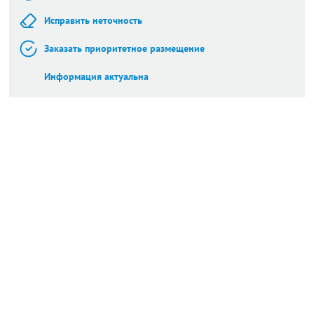
Исправить неточность
Заказать приоритетное размещение
Информация актуальна