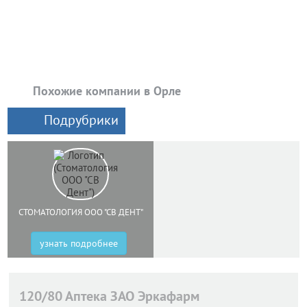
Похожие компании в Орле
Подрубрики
СТОМАТОЛОГИЯ ООО "СВ ДЕНТ"
узнать подробнее
120/80 Аптека ЗАО Эркафарм