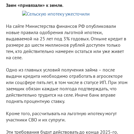
Заем «привязали» к земле.
На сайте Министерства финансов РФ опубликовали
новые правила одобрения льготной ипотеки,
выдаваемой на 25 лет под 3% годовых. Отныне кредит в
размере до шести миллионов рублей доступен только
тем, кто действительно намерен остаться или уже живет
на селе.
Одно из главных условий получения займа – после
выдачи кредита необходимо отработать в агросекторе
или соцсфере пять лет, в том числе в статусе ИП. При этом
заемщик обязан каждые полгода подтверждать, что
действительно трудится на селе. Иначе банк вправе
поднять процентную ставку.
Кроме того, рассчитывать на льготную ипотеку могут
участники СВО и их супруги.
Эти требования будут действовать до конца 2025-го.