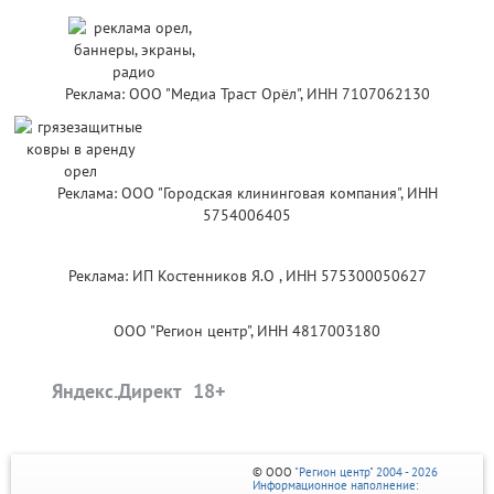
Реклама: ООО "Медиа Траст Орёл", ИНН 7107062130
Реклама: ООО "Городская клининговая компания", ИНН
5754006405
Реклама: ИП Костенников Я.О , ИНН 575300050627
ООО "Регион центр", ИНН 4817003180
Яндекс.Директ
© ООО
"Регион центр" 2004 - 2026
Информационное наполнение: