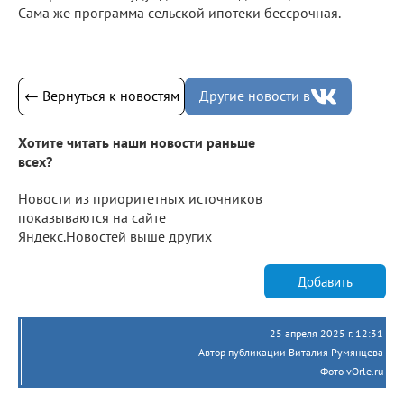
Сама же программа сельской ипотеки бессрочная.
← Вернуться к новостям
Другие новости в
Хотите читать наши новости раньше
всех?
Новости из приоритетных источников
показываются на сайте
Яндекс.Новостей выше других
Добавить
25 апреля 2025 г. 12:31
Автор публикации Виталия Румянцева
Фото vOrle.ru