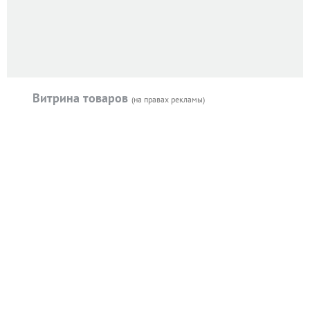
Витрина товаров
(на правах рекламы)