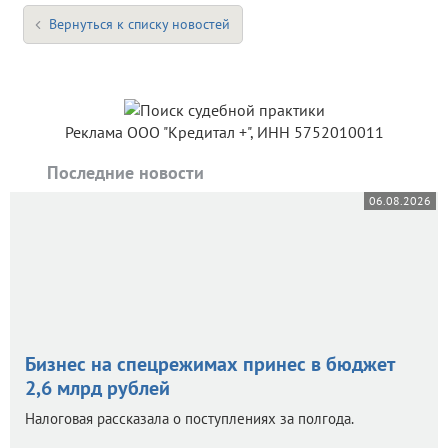
Вернуться к списку новостей
Реклама ООО "Кредитал +", ИНН 5752010011
Последние новости
06.08.2026
Бизнес на спецрежимах принес в бюджет
2,6 млрд рублей
Налоговая рассказала о поступлениях за полгода.