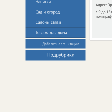
Напитки
Адрес:
Ор
Сад и огород
с 9 до 18
полиграф
Салоны связи
Товары для дома
Добавить организацию
Подрубрики