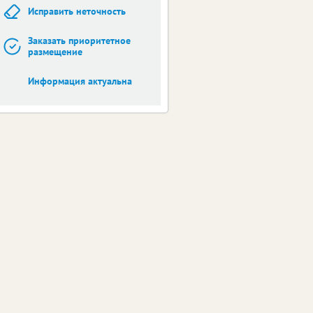
Исправить неточность
Заказать приоритетное
размещение
Информация актуальна