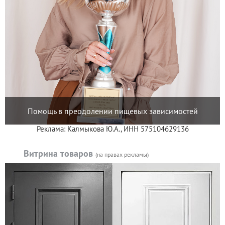
Помощь в преодолении пищевых зависимостей
Реклама: Калмыкова Ю.А., ИНН 575104629136
Витрина товаров
(на правах рекламы)