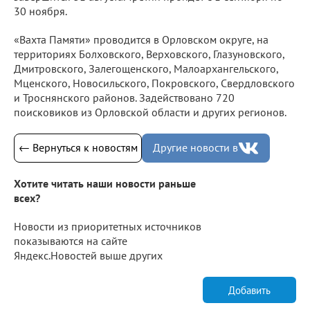
30 ноября.
«Вахта Памяти» проводится в Орловском округе, на
территориях Болховского, Верховского, Глазуновского,
Дмитровского, Залегощенского, Малоархангельского,
Мценского, Новосильского, Покровского, Свердловского
и Троснянского районов. Задействовано 720
поисковиков из Орловской области и других регионов.
← Вернуться к новостям
Другие новости в
Хотите читать наши новости раньше
всех?
Новости из приоритетных источников
показываются на сайте
Яндекс.Новостей выше других
Добавить