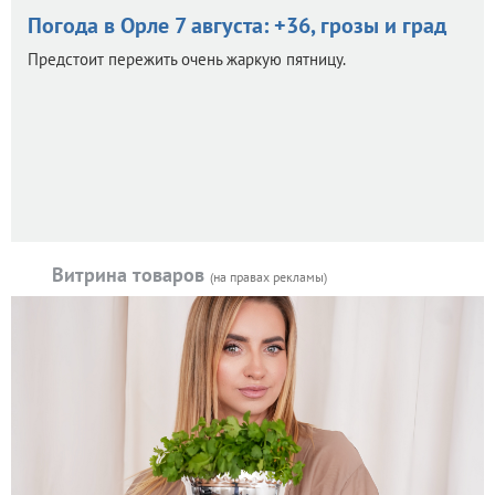
Погода в Орле 7 августа: +36, грозы и град
Предстоит пережить очень жаркую пятницу.
Витрина товаров
(на правах рекламы)