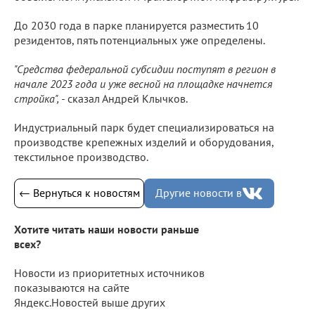
До 2030 года в парке планируется разместить 10
резидентов, пять потенциальных уже определены.
"Средства федеральной субсидии поступят в регион в
начале 2023 года и уже весной на площадке начнется
стройка", -
сказал Андрей Клычков.
Индустриальный парк будет специализироваться на
производстве крепежных изделий и оборудования,
текстильное производство.
← Вернуться к новостям
Другие новости в
Хотите читать наши новости раньше
всех?
Новости из приоритетных источников
показываются на сайте
Яндекс.Новостей выше других