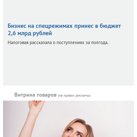
Бизнес на спецрежимах принес в бюджет
2,6 млрд рублей
Налоговая рассказала о поступлениях за полгода.
Витрина товаров
(на правах рекламы)