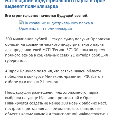
На создание индустриального парка в Орле
выделят полмиллиарда
Его строительство начнется будущей весной.
500 миллионов рублей — такую сумму получит Орловская
области на создание частного индустриального парка
для представителей МСП "Регион 57". Об этом во время
прямого эфира в социальных сетях 21 октября сообщил
губернатор.
Андрей Клычков пояснил, что заявка нашей области
победила в конкурсе Минэкономразвития РФ. Всего в
отборе участвовал 21 регион.
Площадку для размещения индустриального парка
выбрали на улице Машиностроительной в Орле.
Планируется создать не менее 300 новых рабочих мест,
построить три здания для резидентов, создать новые
объекты коммунальной и транспортной инфраструктуры.