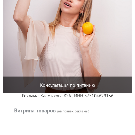
Консультация по питанию
Реклама: Калмыкова Ю.А., ИНН 575104629136
Витрина товаров
(на правах рекламы)