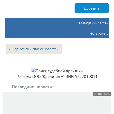
Добавить
24 октября 2022 г. 9:16
Фото vOrle.ru
Вернуться к списку новостей
Реклама ООО "Кредитал +", ИНН 5752010011
Последние новости
06.08.2026