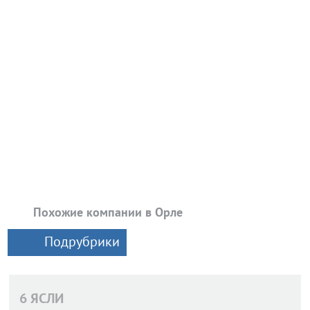
Похожие компании в Орле
Подрубрики
6 ЯСЛИ