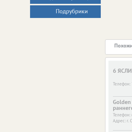
Подрубрики
Похожи
6 ЯСЛИ
Телефон:
Golden
раннег
Телефон:
Адрес:
г. 