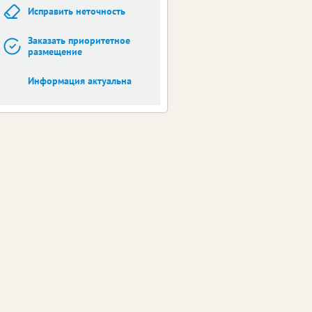
Исправить неточность
Заказать приоритетное
размещение
Информация актуальна