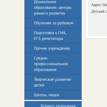
Дошкольное
Адрес:
Ор
образование, центры
Детский с
раннего развития
Обучение за рубежом
Подготовка к ГИА,
ЕГЭ, репетиторы
Прочие учреждения
Средне-
профессиональное
образование
Творческое развитие
детей
Школы, лицеи
Добавить организацию