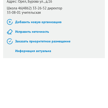
Адрес:
Орел,
Бурова ул., д.16
Школа 46(4862) 33-26-52 директор
33-08-01 учительская
Добавить новую организацию
Исправить неточность
Заказать приоритетное размещение
Информация актуальна