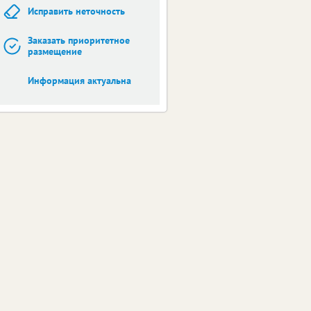
Исправить неточность
Заказать приоритетное
размещение
Информация актуальна