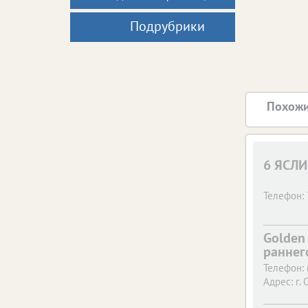
Подрубрики
Похожи
6 ЯСЛИ
Телефон:
Golden
раннег
Телефон:
Адрес:
г. 