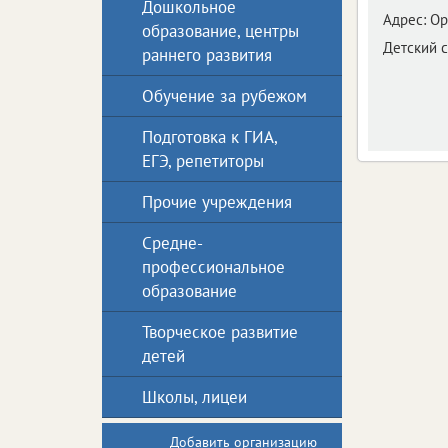
Дошкольное
Адрес:
Ор
образование, центры
Детский с
раннего развития
Обучение за рубежом
Подготовка к ГИА,
ЕГЭ, репетиторы
Прочие учреждения
Средне-
профессиональное
образование
Творческое развитие
детей
Школы, лицеи
Добавить организацию