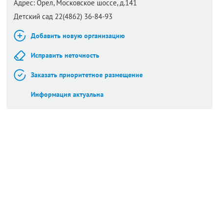
Адрес:
Орел,
Московское шоссе, д.141
Детский сад 22(4862) 36-84-93
Добавить новую организацию
Исправить неточность
Заказать приоритетное размещение
Информация актуальна