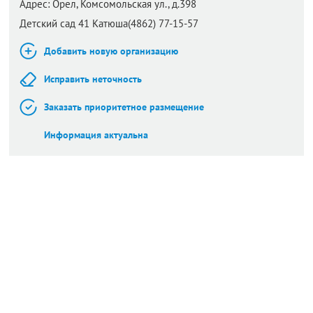
Адрес:
Орел,
Комсомольская ул., д.398
Детский сад 41 Катюша(4862) 77-15-57
Добавить новую организацию
Исправить неточность
Заказать приоритетное размещение
Информация актуальна