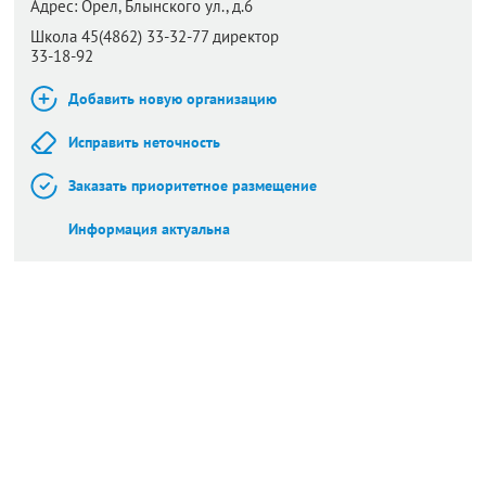
Адрес:
Орел,
Блынского ул., д.6
Школа 45(4862) 33-32-77 директор
33-18-92
Добавить новую организацию
Исправить неточность
Заказать приоритетное размещение
Информация актуальна