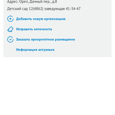
Адрес:
Орел,
Дачный пер., д.8
Детский сад 12(4862) заведующая 41-34-47
Добавить новую организацию
Исправить неточность
Заказать приоритетное размещение
Информация актуальна