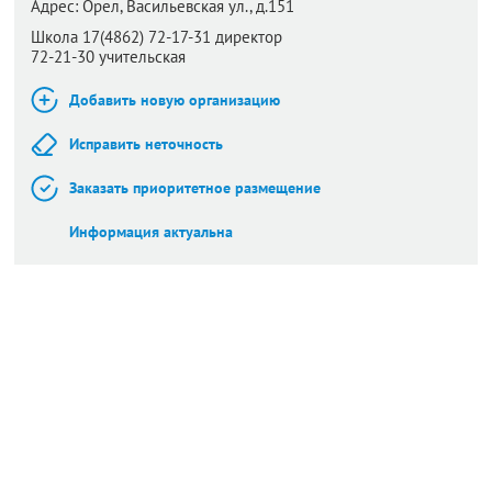
Адрес:
Орел,
Васильевская ул., д.151
Школа 17(4862) 72-17-31 директор
72-21-30 учительская
Добавить новую организацию
Исправить неточность
Заказать приоритетное размещение
Информация актуальна